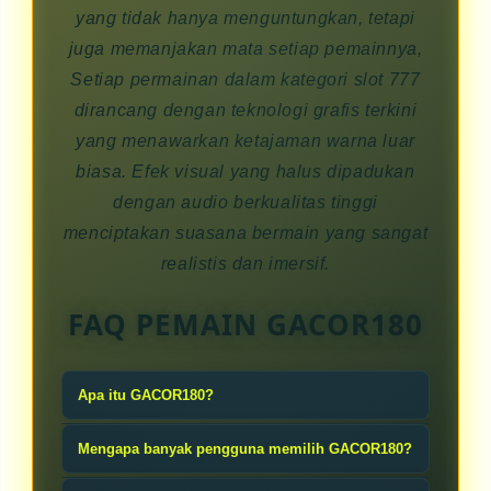
yang tidak hanya menguntungkan, tetapi
juga memanjakan mata setiap pemainnya,
Setiap permainan dalam kategori slot 777
dirancang dengan teknologi grafis terkini
yang menawarkan ketajaman warna luar
biasa. Efek visual yang halus dipadukan
dengan audio berkualitas tinggi
menciptakan suasana bermain yang sangat
realistis dan imersif.
FAQ PEMAIN GACOR180
Apa itu GACOR180?
GACOR180 adalah platform hiburan
Mengapa banyak pengguna memilih GACOR180?
online yang menghadirkan informasi