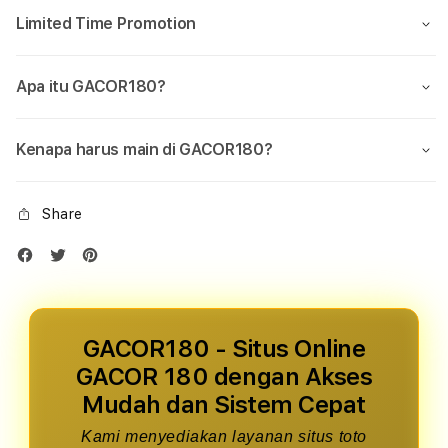
Limited Time Promotion
Apa itu GACOR180?
Kenapa harus main di GACOR180?
Share
GACOR180 - Situs Online
GACOR 180 dengan Akses
Mudah dan Sistem Cepat
Kami menyediakan layanan situs toto