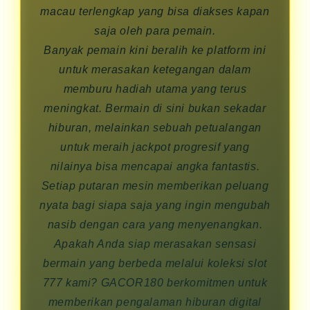
macau terlengkap yang bisa diakses kapan
saja oleh para pemain.
Banyak pemain kini beralih ke platform ini
untuk merasakan ketegangan dalam
memburu hadiah utama yang terus
meningkat. Bermain di sini bukan sekadar
hiburan, melainkan sebuah petualangan
untuk meraih jackpot progresif yang
nilainya bisa mencapai angka fantastis.
Setiap putaran mesin memberikan peluang
nyata bagi siapa saja yang ingin mengubah
nasib dengan cara yang menyenangkan.
Apakah Anda siap merasakan sensasi
bermain yang berbeda melalui koleksi slot
777 kami? GACOR180 berkomitmen untuk
memberikan pengalaman hiburan digital