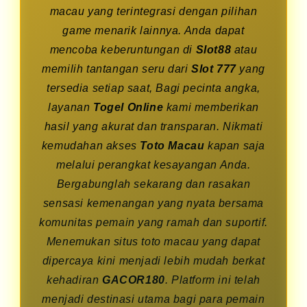
macau yang terintegrasi dengan pilihan
game menarik lainnya. Anda dapat
mencoba keberuntungan di
Slot88
atau
memilih tantangan seru dari
Slot 777
yang
tersedia setiap saat, Bagi pecinta angka,
layanan
Togel Online
kami memberikan
hasil yang akurat dan transparan. Nikmati
kemudahan akses
Toto Macau
kapan saja
melalui perangkat kesayangan Anda.
Bergabunglah sekarang dan rasakan
sensasi kemenangan yang nyata bersama
komunitas pemain yang ramah dan suportif.
Menemukan situs toto macau yang dapat
dipercaya kini menjadi lebih mudah berkat
kehadiran
GACOR180
. Platform ini telah
menjadi destinasi utama bagi para pemain