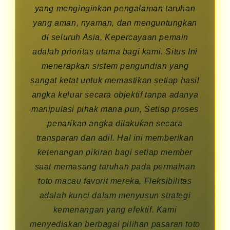
yang menginginkan pengalaman taruhan
yang aman, nyaman, dan menguntungkan
di seluruh Asia, Kepercayaan pemain
adalah prioritas utama bagi kami. Situs Ini
menerapkan sistem pengundian yang
sangat ketat untuk memastikan setiap hasil
angka keluar secara objektif tanpa adanya
manipulasi pihak mana pun, Setiap proses
penarikan angka dilakukan secara
transparan dan adil. Hal ini memberikan
ketenangan pikiran bagi setiap member
saat memasang taruhan pada permainan
toto macau favorit mereka, Fleksibilitas
adalah kunci dalam menyusun strategi
kemenangan yang efektif. Kami
menyediakan berbagai pilihan pasaran toto