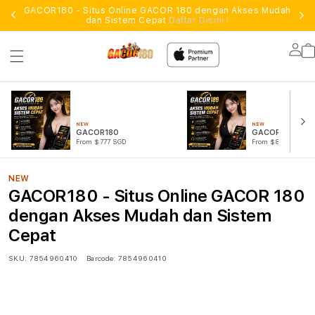
GACOR180 - Situs Online GACOR 180 dengan Akses Mudah
dan Sistem Cepat
Daftar Disini !
Lo
in
NEW
NEW
GACOR180
GACOR180 LOG
From $777 SGD
From $888 SGD
NEW
GACOR180 - Situs Online GACOR 180
dengan Akses Mudah dan Sistem
Cepat
SKU:
7854960410
Barcode:
7854960410