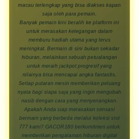
macau terlengkap yang bisa diakses kapan
saja oleh para pemain.
Banyak pemain kini beralih ke platform ini
untuk merasakan ketegangan dalam
memburu hadiah utama yang terus
meningkat. Bermain di sini bukan sekadar
hiburan, melainkan sebuah petualangan
untuk meraih jackpot progresif yang
nilainya bisa mencapai angka fantastis.
Setiap putaran mesin memberikan peluang
nyata bagi siapa saja yang ingin mengubah
nasib dengan cara yang menyenangkan.
Apakah Anda siap merasakan sensasi
bermain yang berbeda melalui koleksi slot
777 kami? GACOR180 berkomitmen untuk
memberikan pengalaman hiburan digital