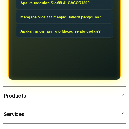
Karena GACOR180 dikenal memiliki
Toto Macau, Slot88, Slot 777, dan
Apa keunggulan Slot88 di GACOR180?
akses cepat, tampilan premium, dan
berbagai update terbaru dengan
Slot88 di GACOR180 menghadirkan
informasi lengkap yang selalu
Mengapa Slot 777 menjadi favorit pengguna?
tampilan modern dan akses yang
tampilan modern, permainan populer,
diperbarui setiap hari.
mudah.
Karena Slot 777 dikenal memiliki
dan akses yang stabil untuk pengguna.
Apakah informasi Toto Macau selalu update?
tampilan menarik, gameplay seru, dan
Ya, GACOR180 selalu menghadirkan
mudah dimainkan di berbagai
update Toto Macau terbaru setiap hari
perangkat.
agar pengguna mendapatkan informasi
terkini.
Products
Services
GACOR180
TOTO MACAU