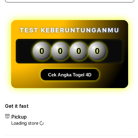
quantity
quant
forGACOR180
forG
-
-
Situs
Situs
Online
Onlin
TEST KEBERUNTUNGANMU
GACOR
GAC
180
180
dengan
deng
0
0
0
0
Akses
Akse
Mudah
Mud
dan
dan
Sistem
Sist
Cek Angka Togel 4D
Cepat
Cepa
Get it fast
Pickup
Loading store