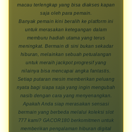
macau terlengkap yang bisa diakses kapan
saja oleh para pemain.
Banyak pemain kini beralih ke platform ini
untuk merasakan ketegangan dalam
memburu hadiah utama yang terus
meningkat. Bermain di sini bukan sekadar
hiburan, melainkan sebuah petualangan
untuk meraih jackpot progresif yang
nilainya bisa mencapai angka fantastis.
Setiap putaran mesin memberikan peluang
nyata bagi siapa saja yang ingin mengubah
nasib dengan cara yang menyenangkan.
Apakah Anda siap merasakan sensasi
bermain yang berbeda melalui koleksi slot
777 kami? GACOR180 berkomitmen untuk
memberikan pengalaman hiburan digital