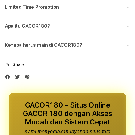
Limited Time Promotion
Apa itu GACOR180?
Kenapa harus main di GACOR180?
Share
GACOR180 - Situs Online
GACOR 180 dengan Akses
Mudah dan Sistem Cepat
Kami menyediakan layanan situs toto