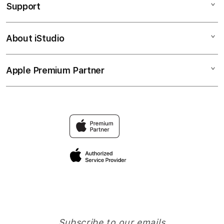
Support
AppleCare+
SLOT88
Corporate
SLOT 777
About iStudio
My Account
Toto Togel
TOGEL ONLINE
Collection & Delivery
Elush Service Provider
TOTO SLOT
Apple Premium Partner
About Us
Returns & Exchanges
Financing Options
LINK TOGEL ONLINE
Find an iStudio near you
Contact Us
Trade-in
LINK TOTO SLOT
Why Shop at iStudio
FAQ
TravellerÃƒÂ¢Ã¢â€šÂ¬Ã¢â€žÂ¢s Reservation
Elush Corporate Website
Privacy Policy
Site Terms of Use
Subscribe to our emails