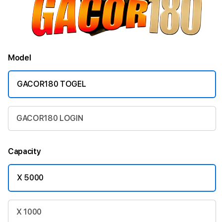
Model
GACOR180 TOGEL
GACOR180 LOGIN
Capacity
X 5000
X 1000