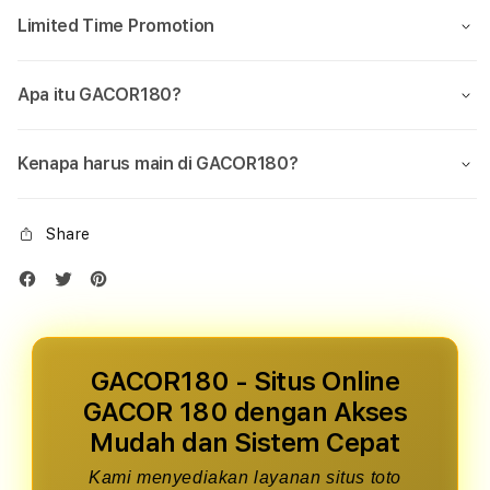
Limited Time Promotion
Apa itu GACOR180?
Kenapa harus main di GACOR180?
Share
GACOR180 - Situs Online
GACOR 180 dengan Akses
Mudah dan Sistem Cepat
Kami menyediakan layanan situs toto