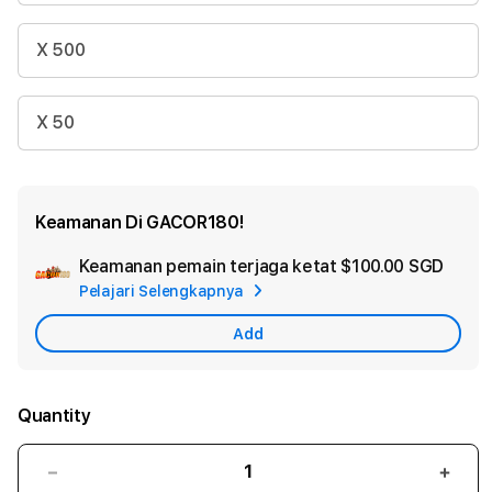
X 500
X 50
Keamanan Di GACOR180!
Keamanan pemain terjaga ketat
$100.00 SGD
Add
Pelajari Selengkapnya
Appl
Care
Add
Quantity
Decrease
Incr