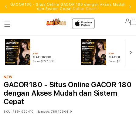
GACOR180 - Situs Online GACOR 180 dengan Akses Mudah
dan Sistem Cepat
Daftar Disini !
Lo
in
NEW
NEW
GACOR180
GACOR180 LOG
From $777 SGD
From $888 SGD
NEW
GACOR180 - Situs Online GACOR 180
dengan Akses Mudah dan Sistem
Cepat
SKU:
7854960410
Barcode:
7854960410