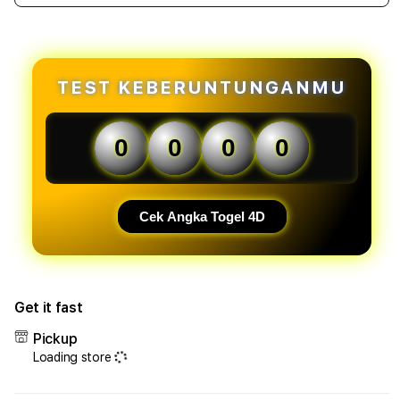
quantity
quant
forGACOR180
forG
-
-
Situs
Situs
Online
Onlin
TEST KEBERUNTUNGANMU
GACOR
GAC
180
180
dengan
deng
0
0
0
0
Akses
Akse
Mudah
Mud
dan
dan
Sistem
Sist
Cek Angka Togel 4D
Cepat
Cepa
Get it fast
Pickup
Loading store