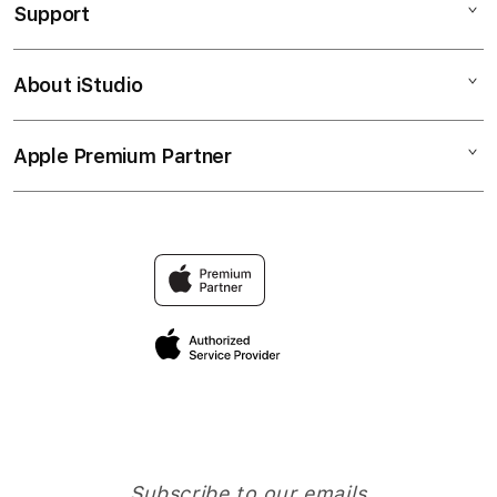
Support
AppleCare+
SLOT88
Corporate
SLOT 777
About iStudio
My Account
Toto Togel
TOGEL ONLINE
Collection & Delivery
Elush Service Provider
TOTO SLOT
Apple Premium Partner
About Us
Returns & Exchanges
Financing Options
LINK TOGEL ONLINE
Find an iStudio near you
Contact Us
Trade-in
LINK TOTO SLOT
Why Shop at iStudio
FAQ
TravellerÃƒÂ¢Ã¢â€šÂ¬Ã¢â€žÂ¢s Reservation
Elush Corporate Website
Privacy Policy
Site Terms of Use
Subscribe to our emails