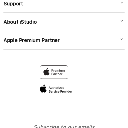
Support
AppleCare+
SLOT88
Corporate
SLOT 777
About iStudio
My Account
Toto Togel
TOGEL ONLINE
Collection & Delivery
Elush Service Provider
TOTO SLOT
Apple Premium Partner
About Us
Returns & Exchanges
Financing Options
LINK TOGEL ONLINE
Find an iStudio near you
Contact Us
Trade-in
LINK TOTO SLOT
Why Shop at iStudio
FAQ
TravellerÃƒÂ¢Ã¢â€šÂ¬Ã¢â€žÂ¢s Reservation
Elush Corporate Website
Privacy Policy
Site Terms of Use
Subscribe to our emails