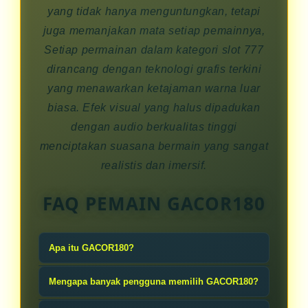
yang tidak hanya menguntungkan, tetapi
juga memanjakan mata setiap pemainnya,
Setiap permainan dalam kategori slot 777
dirancang dengan teknologi grafis terkini
yang menawarkan ketajaman warna luar
biasa. Efek visual yang halus dipadukan
dengan audio berkualitas tinggi
menciptakan suasana bermain yang sangat
realistis dan imersif.
FAQ PEMAIN GACOR180
Apa itu GACOR180?
GACOR180 adalah platform hiburan
Mengapa banyak pengguna memilih GACOR180?
online yang menghadirkan informasi