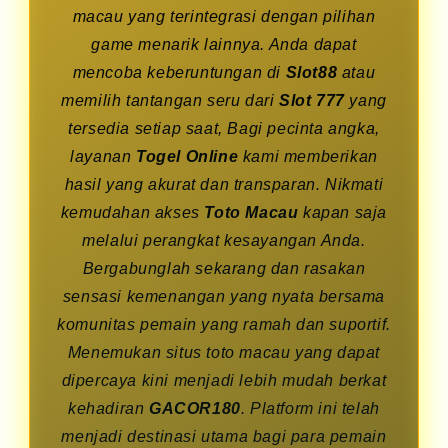
macau yang terintegrasi dengan pilihan
game menarik lainnya. Anda dapat
mencoba keberuntungan di
Slot88
atau
memilih tantangan seru dari
Slot 777
yang
tersedia setiap saat, Bagi pecinta angka,
layanan
Togel Online
kami memberikan
hasil yang akurat dan transparan. Nikmati
kemudahan akses
Toto Macau
kapan saja
melalui perangkat kesayangan Anda.
Bergabunglah sekarang dan rasakan
sensasi kemenangan yang nyata bersama
komunitas pemain yang ramah dan suportif.
Menemukan situs toto macau yang dapat
dipercaya kini menjadi lebih mudah berkat
kehadiran
GACOR180
. Platform ini telah
menjadi destinasi utama bagi para pemain