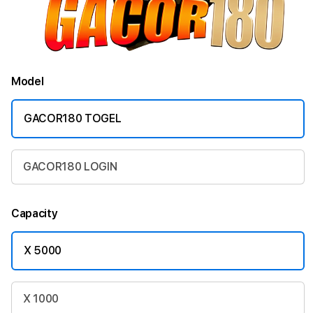
Model
GACOR180 TOGEL
GACOR180 LOGIN
Capacity
X 5000
X 1000