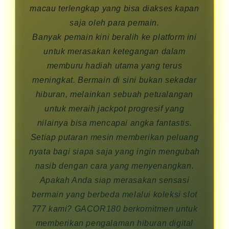
macau terlengkap yang bisa diakses kapan
saja oleh para pemain.
Banyak pemain kini beralih ke platform ini
untuk merasakan ketegangan dalam
memburu hadiah utama yang terus
meningkat. Bermain di sini bukan sekadar
hiburan, melainkan sebuah petualangan
untuk meraih jackpot progresif yang
nilainya bisa mencapai angka fantastis.
Setiap putaran mesin memberikan peluang
nyata bagi siapa saja yang ingin mengubah
nasib dengan cara yang menyenangkan.
Apakah Anda siap merasakan sensasi
bermain yang berbeda melalui koleksi slot
777 kami? GACOR180 berkomitmen untuk
memberikan pengalaman hiburan digital