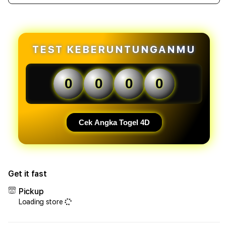
quantity
quant
forGACOR180
forG
-
-
Situs
Situs
Online
Onlin
TEST KEBERUNTUNGANMU
GACOR
GAC
180
180
dengan
deng
0
0
0
0
Akses
Akse
Mudah
Mud
dan
dan
Sistem
Sist
Cek Angka Togel 4D
Cepat
Cepa
Get it fast
Pickup
Loading store