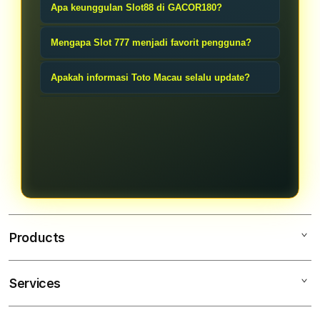
Karena GACOR180 dikenal memiliki
Toto Macau, Slot88, Slot 777, dan
Apa keunggulan Slot88 di GACOR180?
akses cepat, tampilan premium, dan
berbagai update terbaru dengan
Slot88 di GACOR180 menghadirkan
informasi lengkap yang selalu
Mengapa Slot 777 menjadi favorit pengguna?
tampilan modern dan akses yang
tampilan modern, permainan populer,
diperbarui setiap hari.
mudah.
Karena Slot 777 dikenal memiliki
dan akses yang stabil untuk pengguna.
Apakah informasi Toto Macau selalu update?
tampilan menarik, gameplay seru, dan
Ya, GACOR180 selalu menghadirkan
mudah dimainkan di berbagai
update Toto Macau terbaru setiap hari
perangkat.
agar pengguna mendapatkan informasi
terkini.
Products
Services
GACOR180
TOTO MACAU